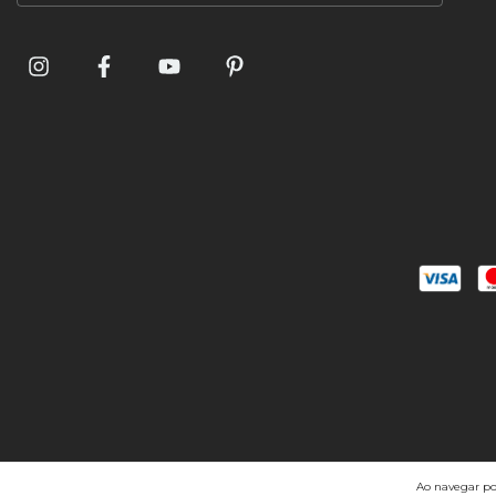
Ao navegar por