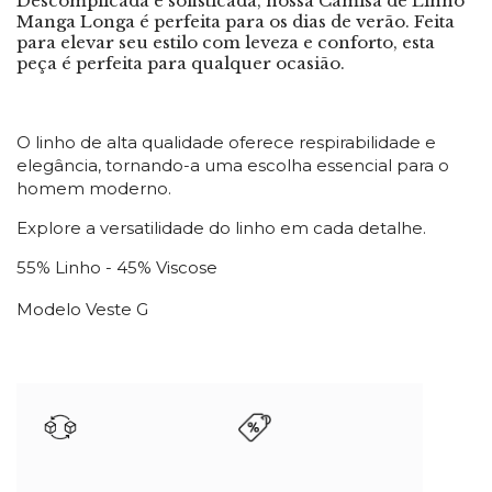
Descomplicada e sofisticada, nossa Camisa de Linho
Manga Longa é perfeita para os dias de verão. Feita
para elevar seu estilo com leveza e conforto, esta
peça é perfeita para qualquer ocasião.
O linho de alta qualidade oferece respirabilidade e
elegância, tornando-a uma escolha essencial para o
homem moderno.
Explore a versatilidade do linho em cada detalhe.
55% Linho - 45% Viscose
Modelo Veste G