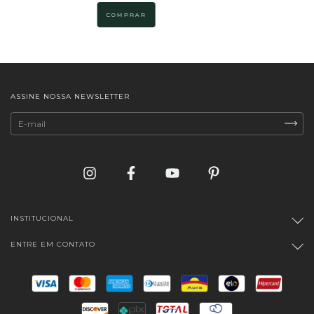
COMPRAR
ASSINE NOSSA NEWSLETTER
INSTITUCIONAL
ENTRE EM CONTATO