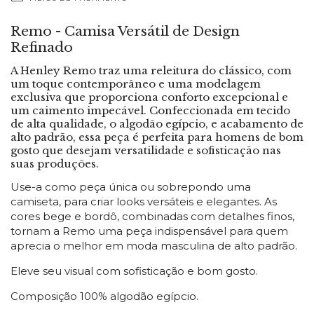
Remo - Camisa Versátil de Design
Refinado
A Henley Remo traz uma releitura do clássico, com
um toque contemporâneo e uma modelagem
exclusiva que proporciona conforto excepcional e
um caimento impecável. Confeccionada em tecido
de alta qualidade, o algodão egípcio, e acabamento de
alto padrão, essa peça é perfeita para homens de bom
gosto que desejam versatilidade e sofisticação nas
suas produções.
Use-a como peça única ou sobrepondo uma
camiseta, para criar looks versáteis e elegantes. As
cores bege e bordô, combinadas com detalhes finos,
tornam a Remo uma peça indispensável para quem
aprecia o melhor em moda masculina de alto padrão.
Eleve seu visual com sofisticação e bom gosto.
Composição 100% algodão egípcio.